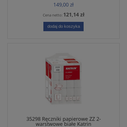
149,00 zł
121,14 zł
Cena netto:
dodaj do koszyka
35298 Ręczniki papierowe ZZ 2-
warstwowe białe Katrin