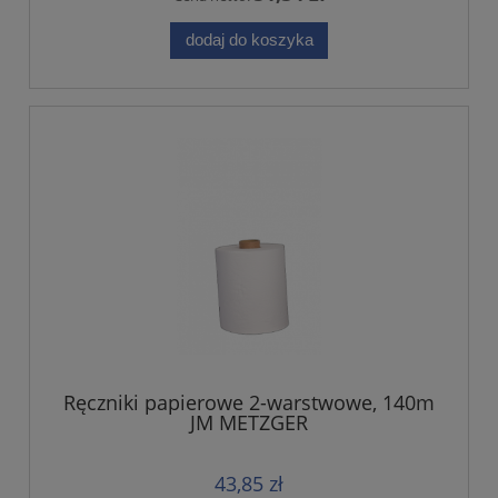
dodaj do koszyka
Ręczniki papierowe 2-warstwowe, 140m
JM METZGER
43,85 zł