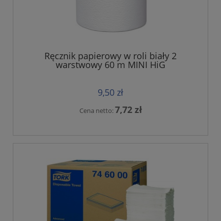
Ręcznik papierowy w roli biały 2
warstwowy 60 m MINI HiG
9,50 zł
7,72 zł
Cena netto: