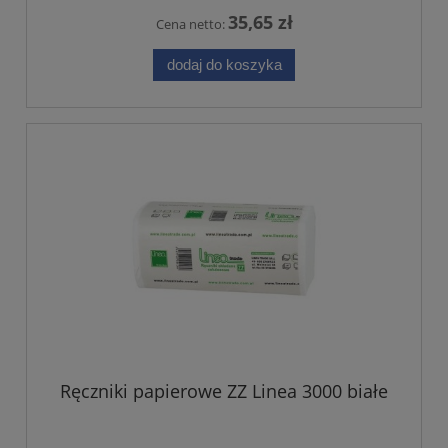
35,65 zł
Cena netto:
dodaj do koszyka
Ręczniki papierowe ZZ Linea 3000 białe