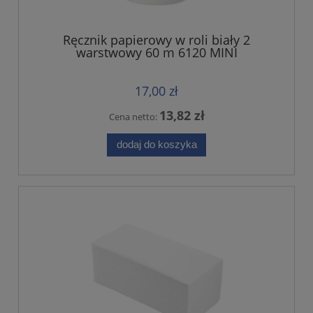
Ręcznik papierowy w roli biały 2
warstwowy 60 m 6120 MINI
17,00 zł
13,82 zł
Cena netto:
dodaj do koszyka