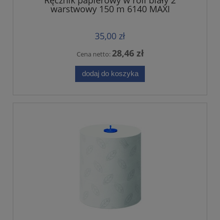
warstwowy 150 m 6140 MAXI
35,00 zł
28,46 zł
Cena netto:
dodaj do koszyka