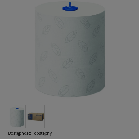
Dostępność:
dostępny