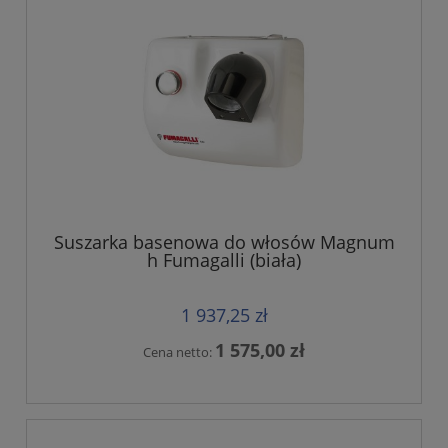
Suszarka basenowa do włosów Magnum
h Fumagalli (biała)
1 937,25 zł
1 575,00 zł
Cena netto: