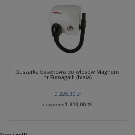
Suszarka basenowa do włosów Magnum
ht Fumagalli (biała)
2 226,30 zł
1 810,00 zł
Cena netto: