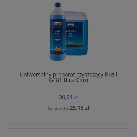
Uniwersalny preparat czyszczący Buzil
G481 Blitz Citro
30,94 zł
25,15 zł
Cena netto: