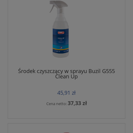
Środek czyszczący w sprayu Buzil G555
Clean Up
45,91 zł
37,33 zł
Cena netto: