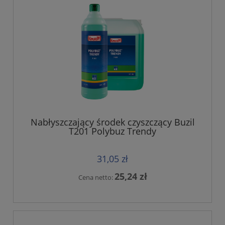
Nabłyszczający środek czyszczący Buzil
T201 Polybuz Trendy
31,05 zł
25,24 zł
Cena netto: