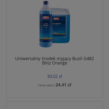
Uniwersalny środek myjący Buzil G482
Blitz Orange
30,02 zł
24,41 zł
Cena netto: