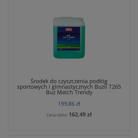
Środek do czyszczenia podłóg
sportowych i gimnastycznych Buzil T265
Buz Match Trendy
199,86 zł
162,49 zł
Cena netto: