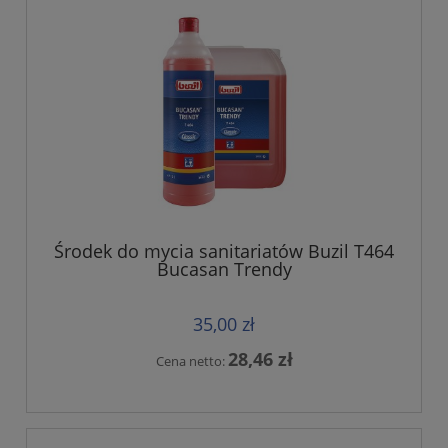
Środek do mycia sanitariatów Buzil T464
Bucasan Trendy
35,00 zł
28,46 zł
Cena netto: