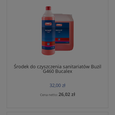
Środek do czyszczenia sanitariatów Buzil
G460 Bucalex
32,00 zł
26,02 zł
Cena netto: