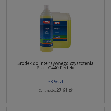
Środek do intensywnego czyszczenia
Buzil G440 Perfekt
33,96 zł
27,61 zł
Cena netto: