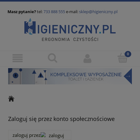
Masz pytanie?
tel:
733 888 555
e-mail:
sklep@higieniczny.pl
Zaloguj się przez konto społecznościowe
zaloguj przez