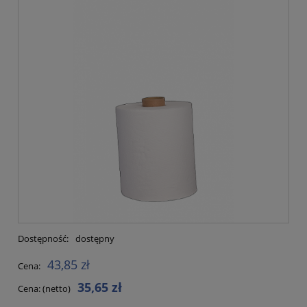
Dostępność:
dostępny
43,85 zł
Cena:
35,65 zł
Cena: (netto)