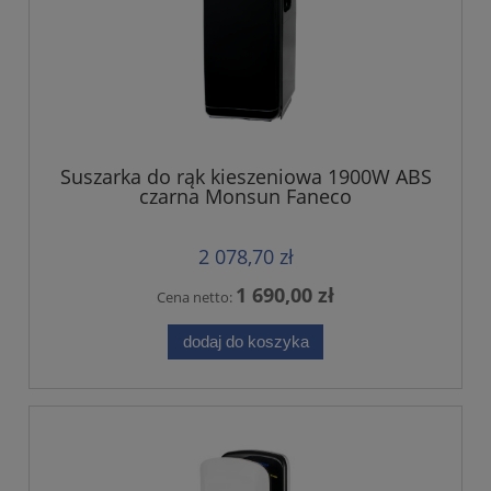
Suszarka do rąk kieszeniowa 1900W ABS
czarna Monsun Faneco
2 078,70 zł
1 690,00 zł
Cena netto:
dodaj do koszyka