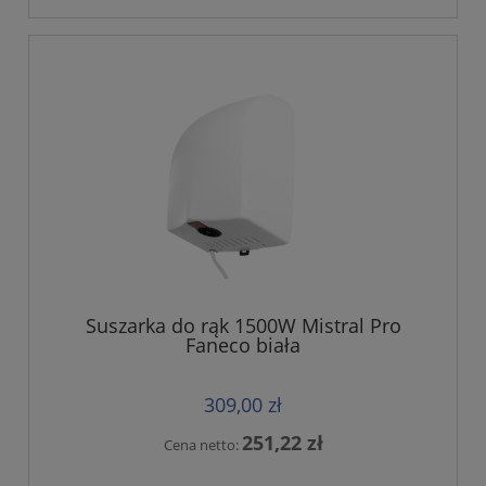
Suszarka do rąk 1500W Mistral Pro
Faneco biała
309,00 zł
251,22 zł
Cena netto: