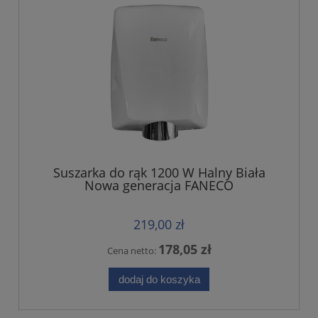
Suszarka do rąk 1200 W Halny Biała
Nowa generacja FANECO
219,00 zł
178,05 zł
Cena netto:
dodaj do koszyka