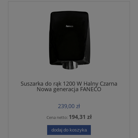
Suszarka do rąk 1200 W Halny Czarna
Nowa generacja FANECO
239,00 zł
194,31 zł
Cena netto:
dodaj do koszyka