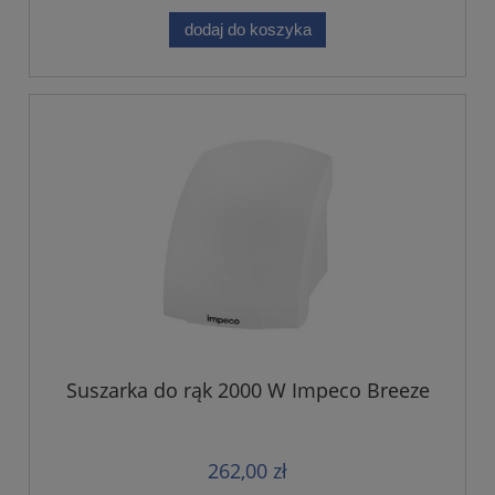
dodaj do koszyka
Suszarka do rąk 2000 W Impeco Breeze
262,00 zł