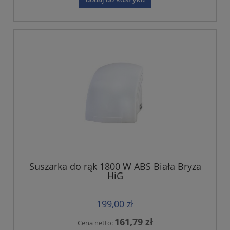
Suszarka do rąk 1800 W ABS Biała Bryza
HiG
199,00 zł
161,79 zł
Cena netto: