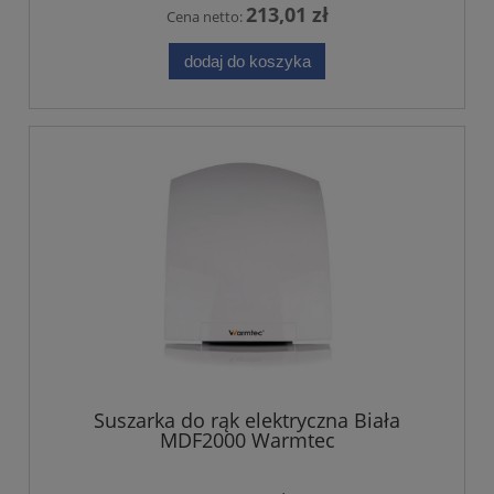
213,01 zł
Cena netto:
dodaj do koszyka
Suszarka do rąk elektryczna Biała
MDF2000 Warmtec