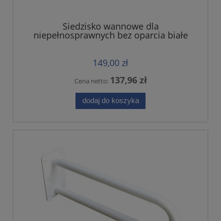
Siedzisko wannowe dla
niepełnosprawnych bez oparcia białe
149,00 zł
137,96 zł
Cena netto:
dodaj do koszyka