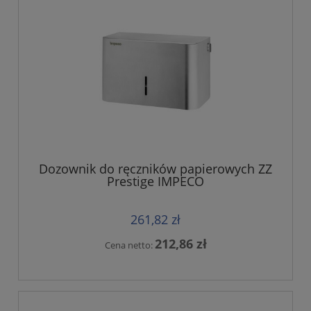
Dozownik do ręczników papierowych ZZ
Prestige IMPECO
261,82 zł
212,86 zł
Cena netto: