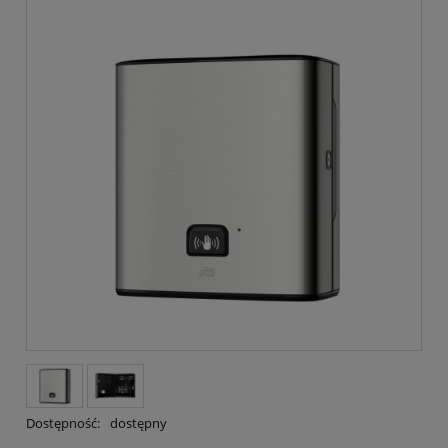
Dostępność:
dostępny