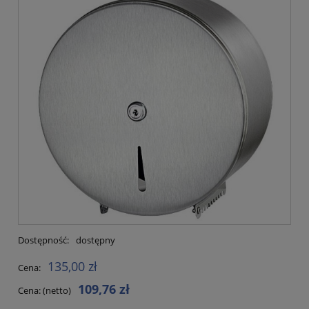
Dostępność:
dostępny
135,00 zł
Cena:
109,76 zł
Cena: (netto)