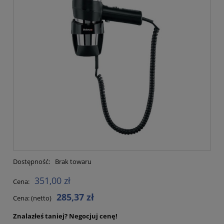
Dostępność:
Brak towaru
351,00 zł
Cena:
285,37 zł
Cena: (netto)
Znalazłeś taniej?
Negocjuj cenę!