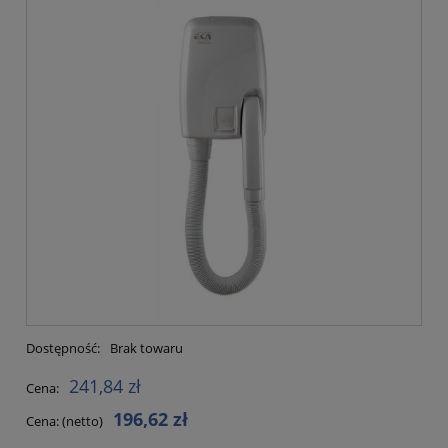
Dostępność:
Brak towaru
241,84 zł
Cena:
196,62 zł
Cena: (netto)