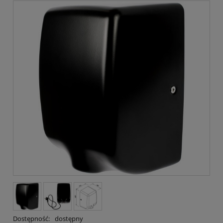
Dostępność:
dostępny