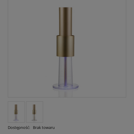
Dostępność:
Brak towaru