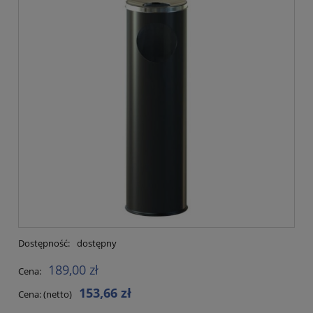
Dostępność:
dostępny
189,00 zł
Cena:
153,66 zł
Cena: (netto)