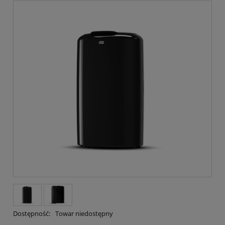
Dostępność:
Towar niedostępny