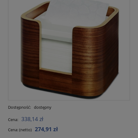
Dostępność:
dostępny
338,14 zł
Cena:
274,91 zł
Cena: (netto)