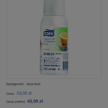
Dostępność:
duża ilość
53,00 zł
Cena:
43,09 zł
Cena: (netto)