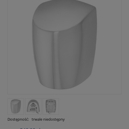
Dostępność:
trwale niedostępny